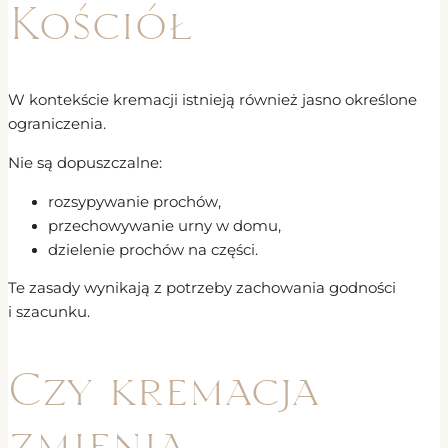
Kościół
W kontekście kremacji istnieją również jasno określone
ograniczenia.
Nie są dopuszczalne:
rozsypywanie prochów,
przechowywanie urny w domu,
dzielenie prochów na części.
Te zasady wynikają z potrzeby zachowania godności
i szacunku.
Czy kremacja
zmienia