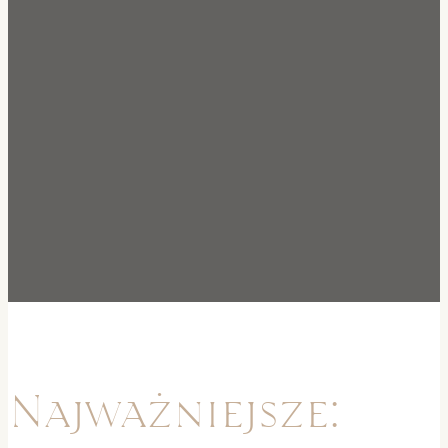
Najważniejsze: