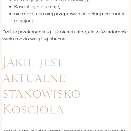
Kościół jej nie uznaje,
nie można po niej przeprowadzić pełnej ceremonii
religijnej.
Dziś te przekonania są już nieaktualne, ale w świadomości
wielu rodzin wciąż są obecne.
Jakie jest
aktualne
stanowisko
Kościoła