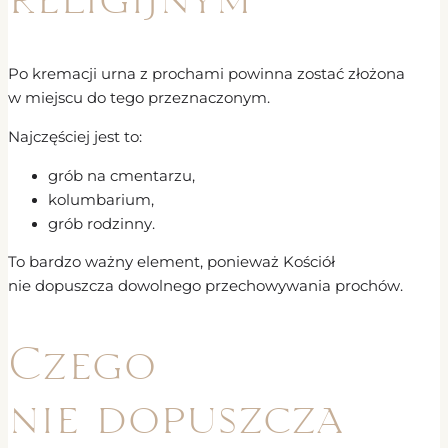
Po kremacji urna z prochami powinna zostać złożona
w miejscu do tego przeznaczonym.
Najczęściej jest to:
grób na cmentarzu,
kolumbarium,
grób rodzinny.
To bardzo ważny element, ponieważ Kościół
nie dopuszcza dowolnego przechowywania prochów.
Czego
nie dopuszcza