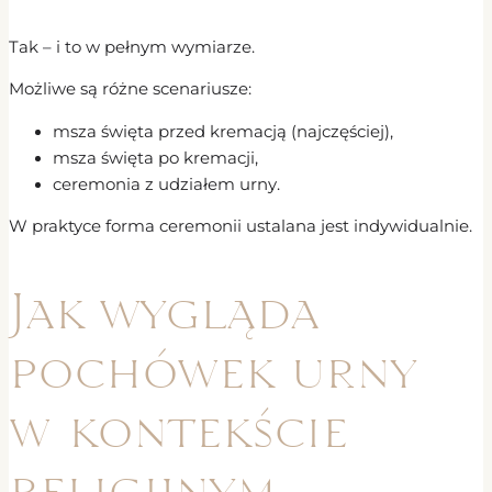
Tak – i to w pełnym wymiarze.
Możliwe są różne scenariusze:
msza święta przed kremacją (najczęściej),
msza święta po kremacji,
ceremonia z udziałem urny.
W praktyce forma ceremonii ustalana jest indywidualnie.
Jak wygląda
pochówek urny
w kontekście
religijnym