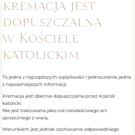
kremacja jest
dopuszczalna
w Kościele
katolickim
To jedna z najczęstszych wątpliwości i jednocześnie jedna
z najważniejszych informacji.
Kremacja jest obecnie dopuszczalna przez Kościół
katolicki.
Nie jest traktowana jako coś niewłaściwego ani
sprzecznego z wiarą.
Warunkiem jest jednak zachowanie odpowiedniego