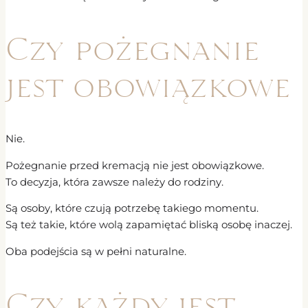
Czy pożegnanie
jest obowiązkowe
Nie.
Pożegnanie przed kremacją nie jest obowiązkowe.
To decyzja, która zawsze należy do rodziny.
Są osoby, które czują potrzebę takiego momentu.
Są też takie, które wolą zapamiętać bliską osobę inaczej.
Oba podejścia są w pełni naturalne.
Czy każdy jest