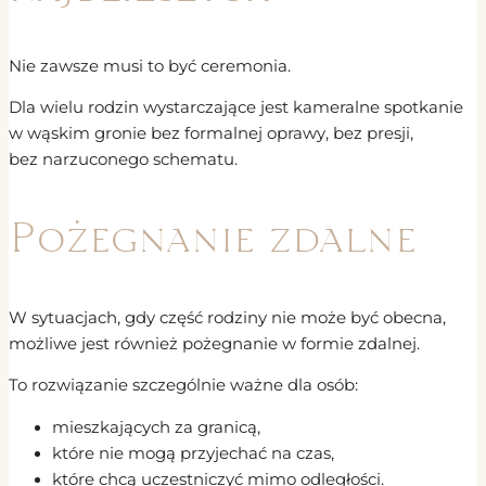
Nie zawsze musi to być ceremonia.
Dla wielu rodzin wystarczające jest kameralne spotkanie
w wąskim gronie bez formalnej oprawy, bez presji,
bez narzuconego schematu.
Pożegnanie zdalne
W sytuacjach, gdy część rodziny nie może być obecna,
możliwe jest również pożegnanie w formie zdalnej.
To rozwiązanie szczególnie ważne dla osób:
mieszkających za granicą,
które nie mogą przyjechać na czas,
które chcą uczestniczyć mimo odległości.