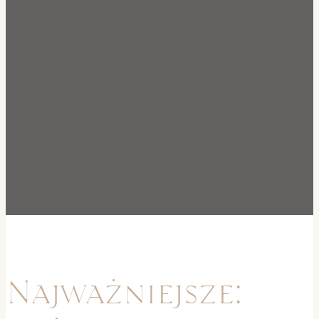
Najważniejsze: