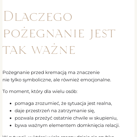
Dlaczego
pożegnanie jest
tak ważne
Pożegnanie przed kremacją ma znaczenie
nie tylko symboliczne, ale również emocjonalne.
To moment, który dla wielu osób:
pomaga zrozumieć, że sytuacja jest realna,
daje przestrzeń na zatrzymanie się,
pozwala przeżyć ostatnie chwile w skupieniu,
bywa ważnym elementem domknięcia relacji.