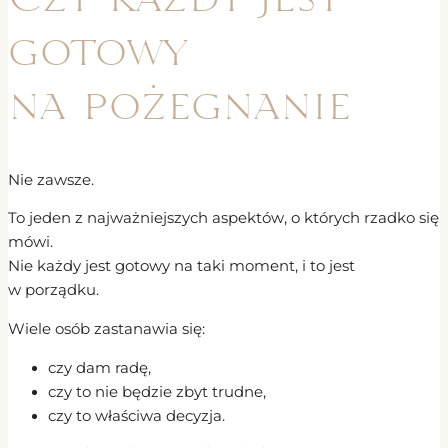
gotowy
na pożegnanie
Nie zawsze.
To jeden z najważniejszych aspektów, o których rzadko się
mówi.
Nie każdy jest gotowy na taki moment, i to jest
w porządku.
Wiele osób zastanawia się:
czy dam radę,
czy to nie będzie zbyt trudne,
czy to właściwa decyzja.