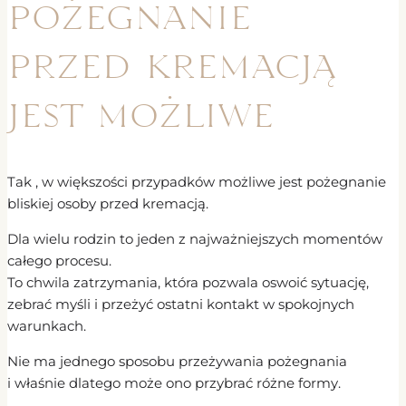
pożegnanie
przed kremacją
jest możliwe
Tak , w większości przypadków możliwe jest pożegnanie
bliskiej osoby przed kremacją.
Dla wielu rodzin to jeden z najważniejszych momentów
całego procesu.
To chwila zatrzymania, która pozwala oswoić sytuację,
zebrać myśli i przeżyć ostatni kontakt w spokojnych
warunkach.
Nie ma jednego sposobu przeżywania pożegnania
i właśnie dlatego może ono przybrać różne formy.