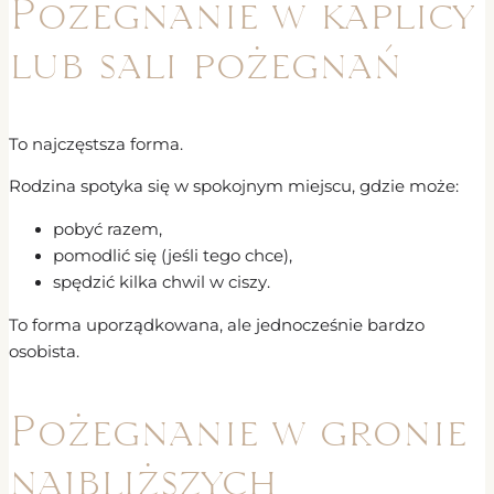
Pożegnanie w kaplicy
lub sali pożegnań
To najczęstsza forma.
Rodzina spotyka się w spokojnym miejscu, gdzie może:
pobyć razem,
pomodlić się (jeśli tego chce),
spędzić kilka chwil w ciszy.
To forma uporządkowana, ale jednocześnie bardzo
osobista.
Pożegnanie w gronie
najbliższych