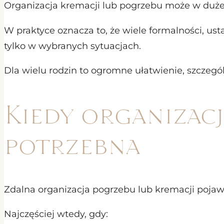
Organizacja kremacji lub pogrzebu może w dużej 
W praktyce oznacza to, że wiele formalności, usta
tylko w wybranych sytuacjach.
Dla wielu rodzin to ogromne ułatwienie, szczegó
Kiedy organizacj
potrzebna
Zdalna organizacja pogrzebu lub kremacji pojawi
Najczęściej wtedy, gdy: