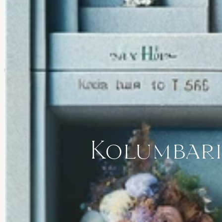
Kolumbari