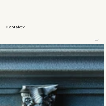
Kontakt