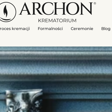
roces kremacji
Formalności
Ceremonie
Blog