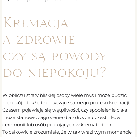
Kremacja
a zdrowie –
czy są powody
do niepokoju?
W obliczu straty bliskiej osoby wiele myśli może budzić
niepokój – także te dotyczące samego procesu kremacji.
Czasem pojawiają się wątpliwości, czy spopielenie ciała
może stanowić zagrożenie dla zdrowia uczestników
ceremonii lub osób pracujących w krematorium.
To całkowicie zrozumiałe, że w tak wrażliwym momencie