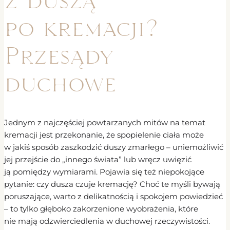
po kremacji?
Przesądy
duchowe
Jednym z najczęściej powtarzanych mitów na temat
kremacji jest przekonanie, że spopielenie ciała może
w jakiś sposób zaszkodzić duszy zmarłego – uniemożliwić
jej przejście do „innego świata” lub wręcz uwięzić
ją pomiędzy wymiarami. Pojawia się też niepokojące
pytanie: czy dusza czuje kremację? Choć te myśli bywają
poruszające, warto z delikatnością i spokojem powiedzieć
– to tylko głęboko zakorzenione wyobrażenia, które
nie mają odzwierciedlenia w duchowej rzeczywistości.