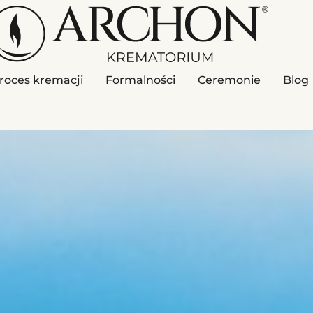
roces kremacji
Formalności
Ceremonie
Blog