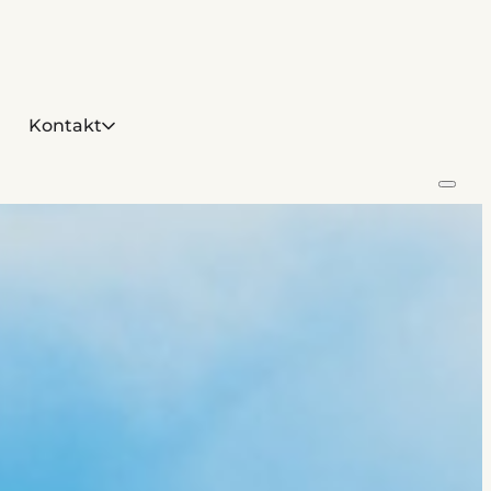
Kontakt