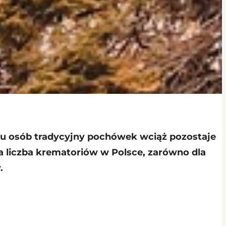
elu osób tradycyjny pochówek wciąż pozostaje
 liczba krematoriów w Polsce, zarówno dla
.