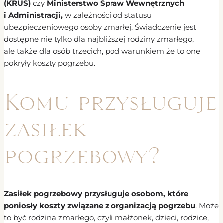
(KRUS)
czy
Ministerstwo Spraw Wewnętrznych
i Administracji,
w zależności od statusu
ubezpieczeniowego osoby zmarłej. Świadczenie jest
dostępne nie tylko dla najbliższej rodziny zmarłego,
ale także dla osób trzecich, pod warunkiem że to one
pokryły koszty pogrzebu.
Komu przysługuje
zasiłek
pogrzebowy?
Zasiłek pogrzebowy przysługuje osobom, które
poniosły koszty związane z organizacją pogrzebu
. Może
to być rodzina zmarłego, czyli małżonek, dzieci, rodzice,