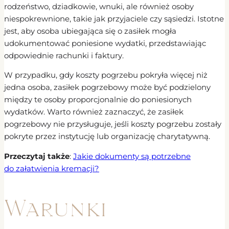
rodzeństwo, dziadkowie, wnuki, ale również osoby
niespokrewnione, takie jak przyjaciele czy sąsiedzi. Istotne
jest, aby osoba ubiegająca się o zasiłek mogła
udokumentować poniesione wydatki, przedstawiając
odpowiednie rachunki i faktury.
W przypadku, gdy koszty pogrzebu pokryła więcej niż
jedna osoba, zasiłek pogrzebowy może być podzielony
między te osoby proporcjonalnie do poniesionych
wydatków. Warto również zaznaczyć, że zasiłek
pogrzebowy nie przysługuje, jeśli koszty pogrzebu zostały
pokryte przez instytucję lub organizację charytatywną.
Przeczytaj także
:
Jakie dokumenty są potrzebne
do załatwienia kremacji?
Warunki