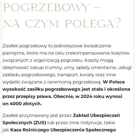
pogrzebowy –
na czym polega?
Zasiłek pogrzebowy to jednorazowe świadczenie
pieniężne, które ma na celu zrekompensowanie kosztów
związanych z organizacją pogrzebu. Koszty mogą
obejmować zakup trumny, urny, opłaty cmentarne, usługi
zakładu pogrzebowego, transport, kwiaty oraz inne
wydatki związane z ceremonią pogrzebową.
W Polsce
wysokość zasiłku pogrzebowego jest stała i określona
przez przepisy prawa. Obecnie, w 2024 roku wynosi
on 4000 złotych.
Zasiłek przyznawany jest przez
Zakład Ubezpieczeń
Społecznych (ZUS)
lub przez inne instytucje, takie
jak
Kasa Rolniczego Ubezpieczenia Społecznego