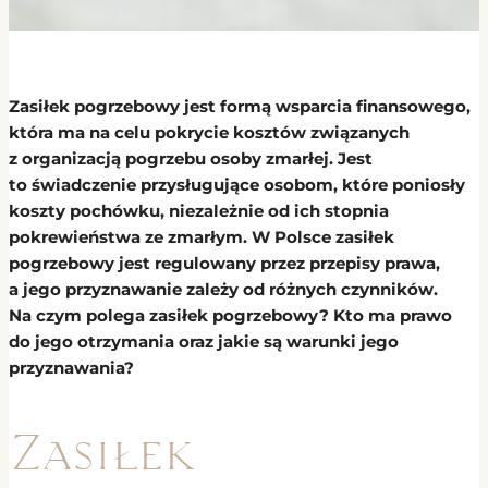
Zasiłek pogrzebowy jest formą wsparcia finansowego,
która ma na celu pokrycie kosztów związanych
z organizacją pogrzebu osoby zmarłej. Jest
to świadczenie przysługujące osobom, które poniosły
koszty pochówku, niezależnie od ich stopnia
pokrewieństwa ze zmarłym. W Polsce zasiłek
pogrzebowy jest regulowany przez przepisy prawa,
a jego przyznawanie zależy od różnych czynników.
Na czym polega zasiłek pogrzebowy? Kto ma prawo
do jego otrzymania oraz jakie są warunki jego
przyznawania?
Zasiłek