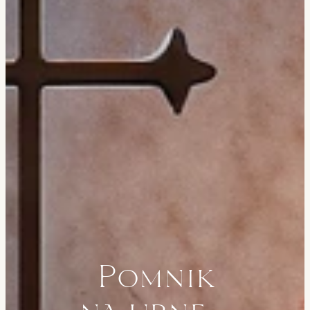
Pomnik