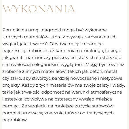
wykonania
Pomniki na urnę i nagrobki mogą być wykonane
z różnych materiałów, które wpływają zarówno na ich
wygląd, jak i trwałość. Obydwa miejsca pamięci
najczęściej zrobione są z kamienia naturalnego, takiego
jak granit, marmur czy piaskowiec, który charakteryzuje
się trwałością i eleganckim wyglądem. Mogą być również
zrobione z innych materiałów, takich jak beton, metal
czy szkło, aby stworzyć bardziej nowoczesne i nietypowe
projekty. Każdy z tych materiałów ma swoje zalety i wady,
takie jak trwałość, odporność na warunki atmosferyczne
i estetyka, co wpływa na ostateczny wygląd miejsca
pamięci. Ze względu na mniejsze zużycie surowców,
pomniki urnowe są znacznie tańsze od tradycyjnych
nagrobków.