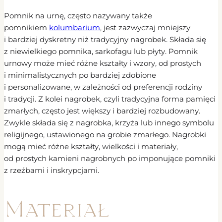
Pomnik na urnę, często nazywany także
pomnikiem
kolumbarium
, jest zazwyczaj mniejszy
i bardziej dyskretny niż tradycyjny nagrobek. Składa się
z niewielkiego pomnika, sarkofagu lub płyty. Pomnik
urnowy może mieć różne kształty i wzory, od prostych
i minimalistycznych po bardziej zdobione
i personalizowane, w zależności od preferencji rodziny
i tradycji. Z kolei nagrobek, czyli tradycyjna forma pamięci
zmarłych, często jest większy i bardziej rozbudowany.
Zwykle składa się z nagrobka, krzyża lub innego symbolu
religijnego, ustawionego na grobie zmarłego. Nagrobki
mogą mieć różne kształty, wielkości i materiały,
od prostych kamieni nagrobnych po imponujące pomniki
z rzeźbami i inskrypcjami.
Materiał